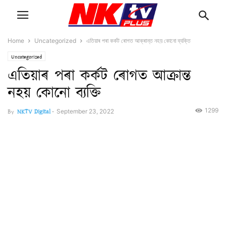
Home
Uncategorized
এতিয়াৰ পৰা কৰ্কট ৰোগত আক্ৰান্ত নহয় কোনো ব্যক্তি
Uncategorized
এতিয়াৰ পৰা কৰ্কট ৰোগত আক্ৰান্ত
নহয় কোনো ব্যক্তি
1299
By
NKTV Digital
-
September 23, 2022