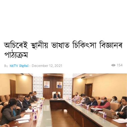
অচিৰেই স্থানীয় ভাষাত চিকিৎসা বিজ্ঞানৰ
পাঠ্যক্ৰম
154
By
NKTV Digital
-
December 12, 2021