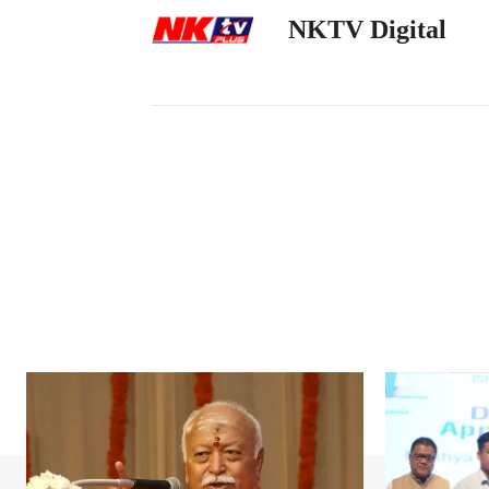
NKTV Digital