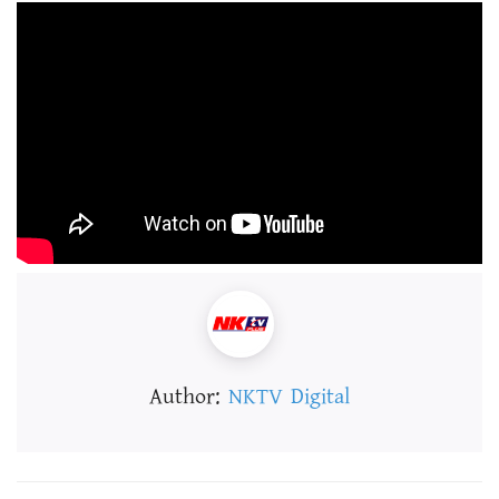
Author:
NKTV Digital