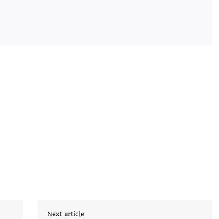
Next article