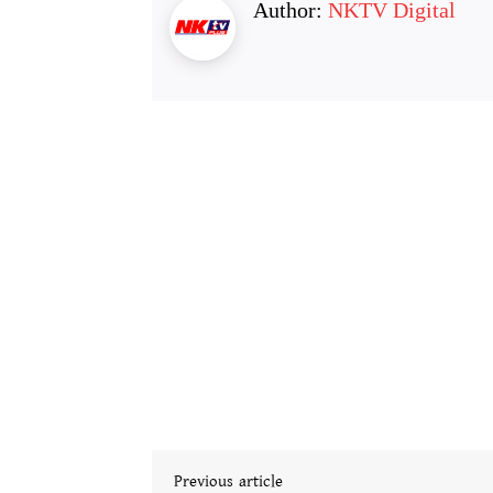
Author:
NKTV Digital
Previous article