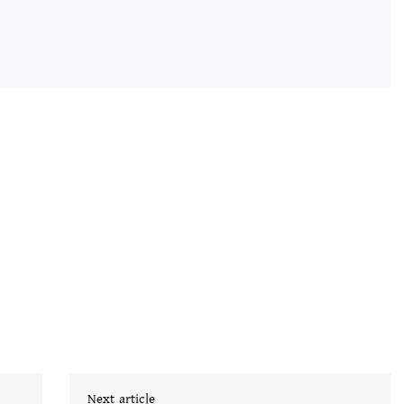
Next article