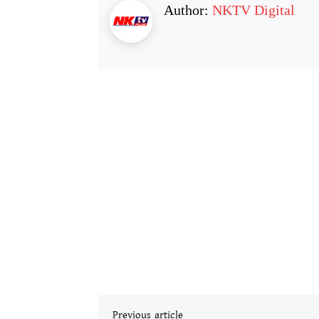
Author:
NKTV Digital
Previous article