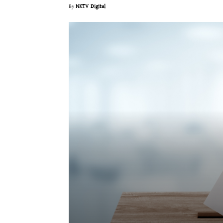
By
NKTV Digital