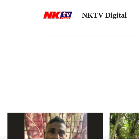
NKTV Digital