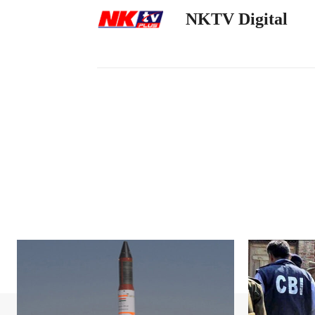
NKTV Digital