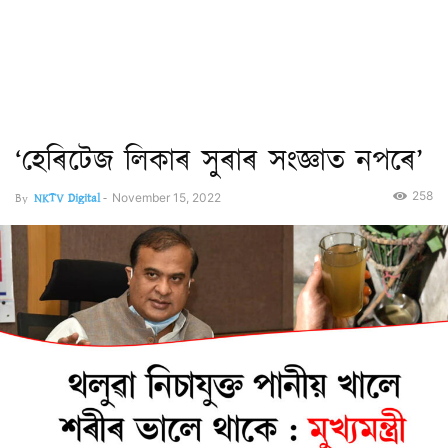
‘হেৰিটেজ লিকাৰ সুৰাৰ সংজ্ঞাত নপৰে’
258
By
NKTV Digital
-
November 15, 2022