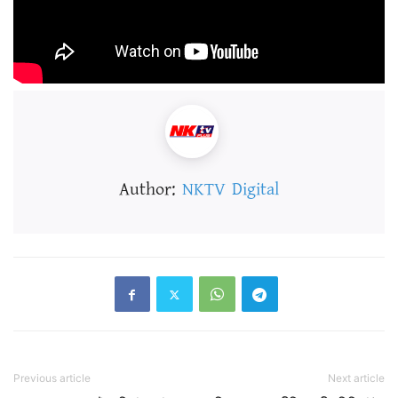
Author:
NKTV Digital
Previous article
Next article