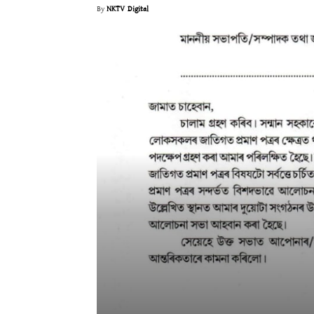
By
NKTV Digital