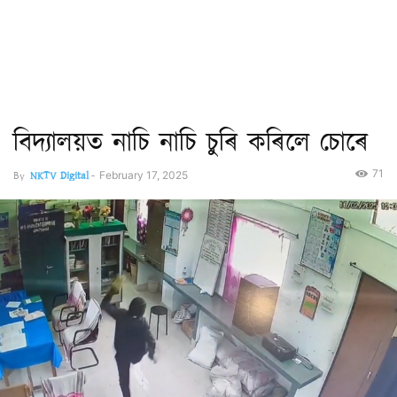
বিদ্যালয়ত নাচি নাচি চুৰি কৰিলে চোৰে
71
By
NKTV Digital
-
February 17, 2025