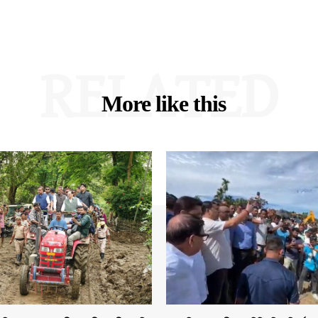
RELATED
More like this