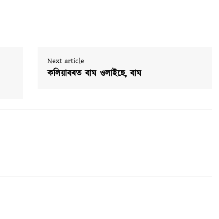
Next article
কলিয়াবৰত বাঘ ওলাইছে, বাঘ