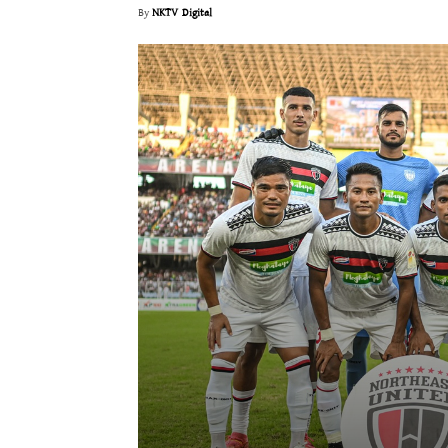
By
NKTV Digital