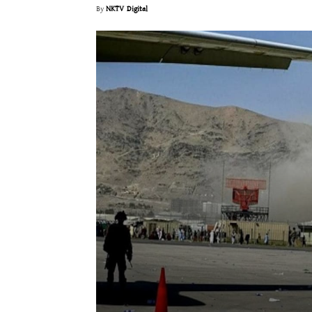
By
NKTV Digital