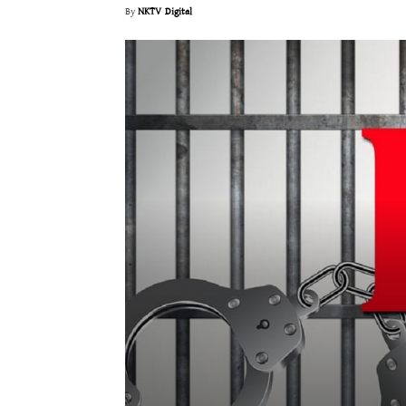
By
NKTV Digital