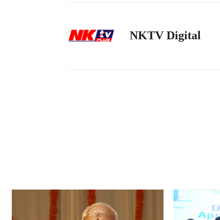
NKTV Digital