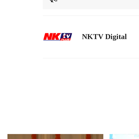
NKTV Digital