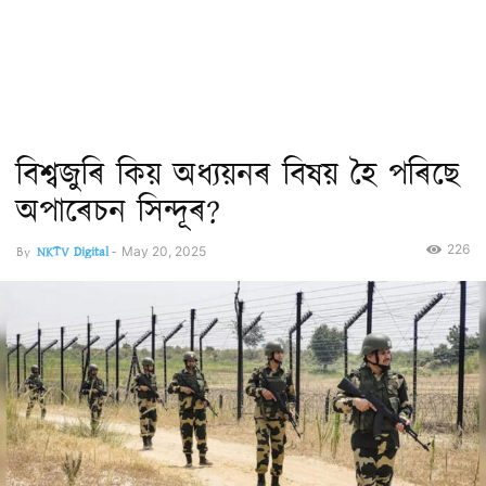
বিশ্বজুৰি কিয় অধ্যয়নৰ বিষয় হৈ পৰিছে
অপাৰেচন সিন্দূৰ?
226
By
NKTV Digital
-
May 20, 2025