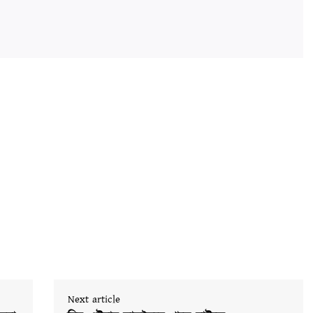
Next article