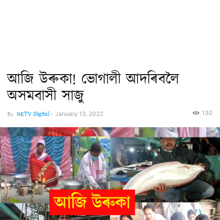
আজি উৰুকা! ভোগালী আদৰিবলৈ
অসমবাসী সাজু
130
By
NKTV Digital
-
January 13, 2022