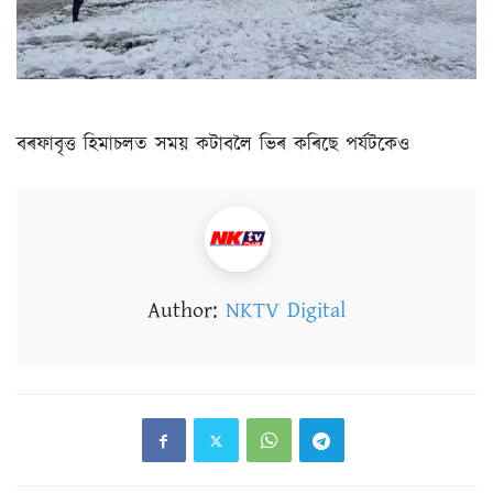
বৰফাবৃত্ত হিমাচলত সময় কটাবলৈ ভিৰ কৰিছে পৰ্যটকেও
Author:
NKTV Digital