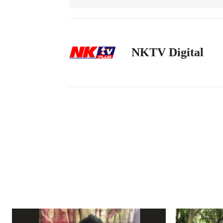
NKTV Digital