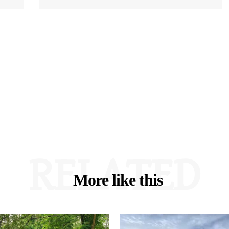
RELATED
More like this