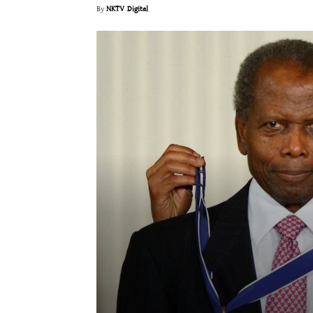
By
NKTV Digital