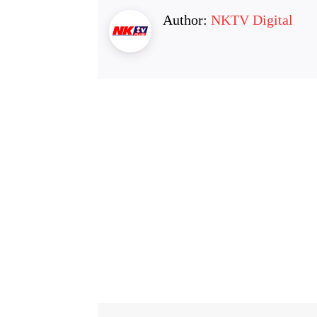
Author:
NKTV Digital