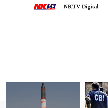
NKTV Digital