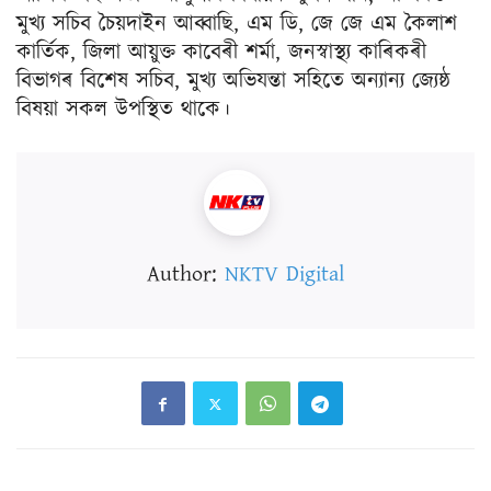
মুখ্য সচিব চৈয়দাইন আব্বাছি, এম ডি, জে জে এম কৈলাশ
কাৰ্তিক, জিলা আয়ুক্ত কাবেৰী শৰ্মা, জনস্বাস্থ্য কাৰিকৰী
বিভাগৰ বিশেষ সচিব, মুখ্য অভিযন্তা সহিতে অন্যান্য জ্যেষ্ঠ
বিষয়া সকল উপস্থিত থাকে।
Author:
NKTV Digital