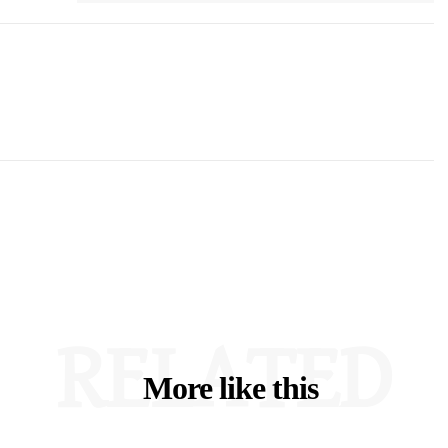
RELATED
More like this