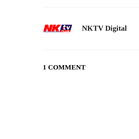
NKTV Digital
1 COMMENT