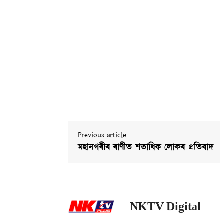
Previous article
মহানগৰীৰ ৰাণীত শতাধিক লোকৰ প্ৰতিবাদ
NKTV Digital