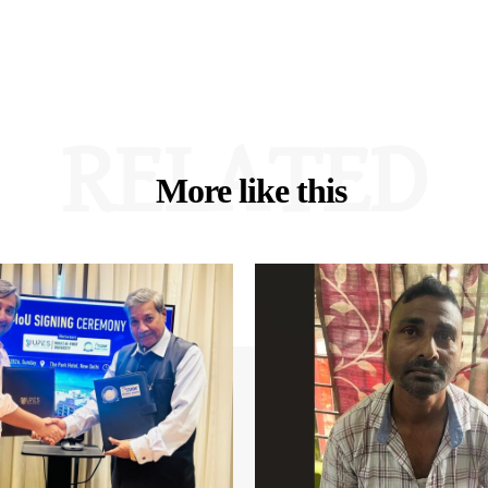
RELATED
More like this