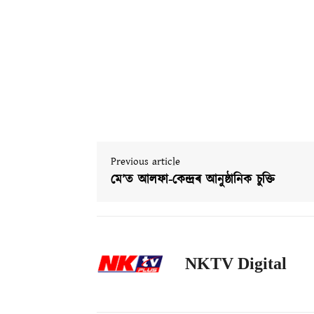
Previous article
মে’ত আলফা-কেন্দ্ৰৰ আনুষ্ঠানিক চুক্তি
NKTV Digital