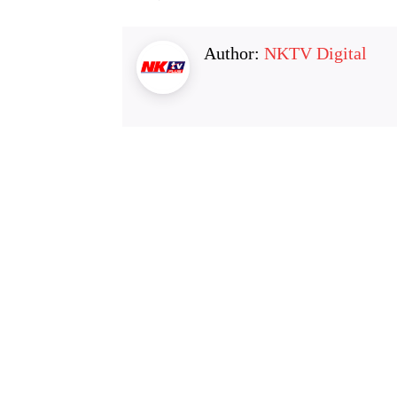
Author:
NKTV Digital