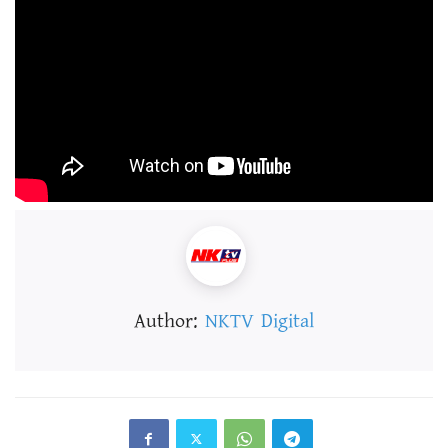
Author:
NKTV Digital