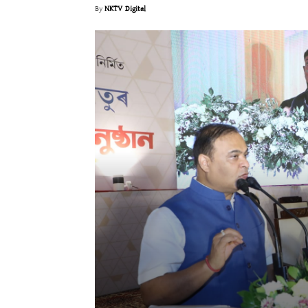
By
NKTV Digital