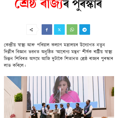
কেন্দ্ৰীয় স্বাস্থ্য আৰু পৰিয়াল কল্যাণ মন্ত্ৰালয়ৰ উদ্যোগত নতুন
দিল্লীৰ বিজ্ঞান ভৱনত অনুষ্ঠিত ‘আৰোগ্য মন্থন’ শীৰ্ষক ৰাষ্ট্ৰীয় স্বাস্থ্য
চিন্তন শিবিৰত অসমে আজি দুটাকৈ শিতানত শ্ৰেষ্ঠ ৰাজ্যৰ পুৰস্কাৰ
লাভ কৰিলে।