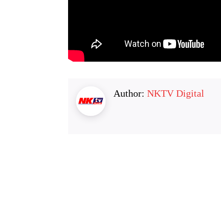
Author:
NKTV Digital