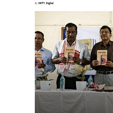
By
NKTV Digital