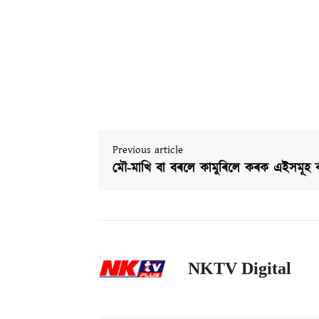
Previous article
মৌ-মাখি বা বৰলে কামুৰিলে কৰক এইসমূহ 
NKTV Digital