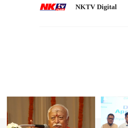
NKTV Digital