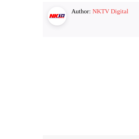
Author:
NKTV Digital