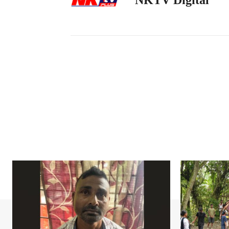
NKTV Digital