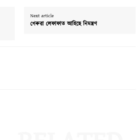
Next article
গেৰুৱা লেফাফাত আহিছে নিমন্ত্ৰণ