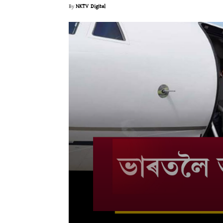
By
NKTV Digital