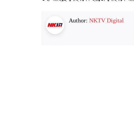
Author:
NKTV Digital