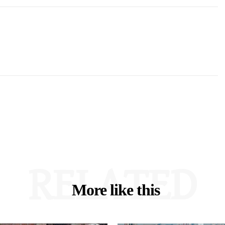
RELATED
More like this