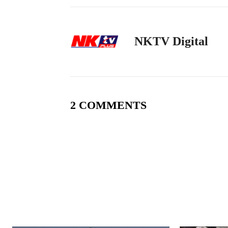
NKTV Digital
2 COMMENTS