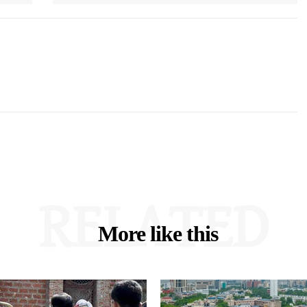
RELATED
More like this