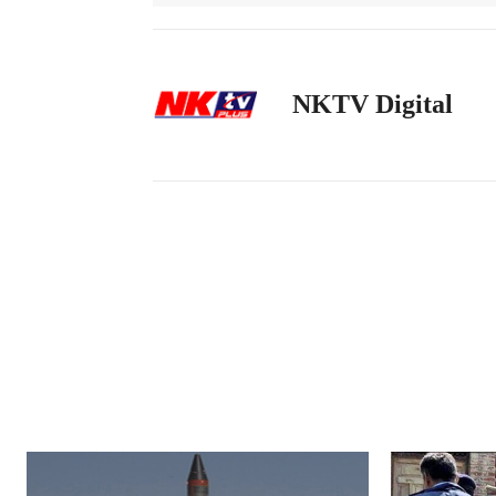
NKTV Digital