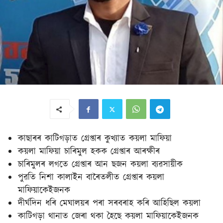
কাছাৰৰ কাটিগড়াত গ্ৰেপ্তাৰ কুখ্যাত কয়লা মাফিয়া
কয়লা মাফিয়া চাৰিমুল হকক গ্ৰেপ্তাৰ আৰক্ষীৰ
চাৰিমুলৰ লগতে গ্ৰেপ্তাৰ আন ছজন কয়লা ব্যৱসায়ীক
পুৱতি নিশা কালাইন বাৰৈতলীত গ্ৰেপ্তাৰ কয়লা
মাফিয়াকেইজনক
দীৰ্ঘদিন ধৰি মেঘালয়ৰ পৰা সৰবৰাহ কৰি আহিছিল কয়লা
কাটিগড়া থানাত জেৰা থকা হৈছে কয়লা মাফিয়াকেইজনক