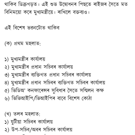
থাকিব ডিব্ৰুগড়ত। এই শুভ উদ্বোধনৰ পিছতে ৰাইজৰ সৈতে মত
বিনিময়ো কৰে মুখ্যমন্ত্ৰীয়ে। ৰাখিলে বক্তব্যও।
এই বিশেষ ভৱনটোত থাকিব
(ক) প্ৰথম মহলাত:
১) মুখ্যমন্ত্ৰীৰ কাৰ্যালয়
২) মুখ্যমন্ত্ৰীৰ প্ৰধান সচিবৰ কাৰ্যালয়
৩) মুখ্যমন্ত্ৰীৰ ব্যক্তিগত প্ৰধান সচিবৰ কাৰ্যালয়
৪) মুখ্যমন্ত্ৰীৰ প্ৰধান সচিবৰ ব্যক্তিগত সচিবৰ কাৰ্যালয়
৫) ভিডিঅ’ কনফাৰেন্সৰ সুবিধাৰ সৈতে সন্মিলন কক্ষ
৬) ভিভিআইপি/ভিআইপিৰ বাবে বিশেষ কোঠা
(খ) তলৰ মহলাত:
১) যুটীয়া সচিবৰ কাৰ্যালয়
২) উপ-সচিব/অবৰ সচিবৰ কাৰ্যালয়