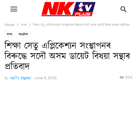
Home
অসম
শিক্ষা সেতু এপ্লিকেশ্যন সংস্থাপনৰ বিৰুদ্ধে সদৌ অসম ডায়েট বিষয়া সন্থাৰ প্ৰতিবাদ
অসম
আঞ্চলিক
শিক্ষা সেতু এপ্লিকেশ্যন সংস্থাপনৰ
বিৰুদ্ধে সদৌ অসম ডায়েট বিষয়া সন্থাৰ
প্ৰতিবাদ
634
By
NKTV Digital
-
June 9, 2026