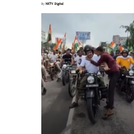
By
NKTV Digital