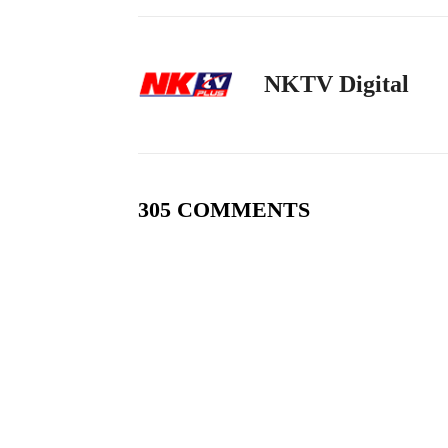
NKTV Digital
305 COMMENTS