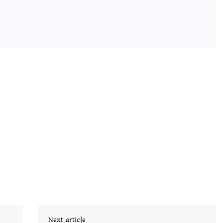
Next article