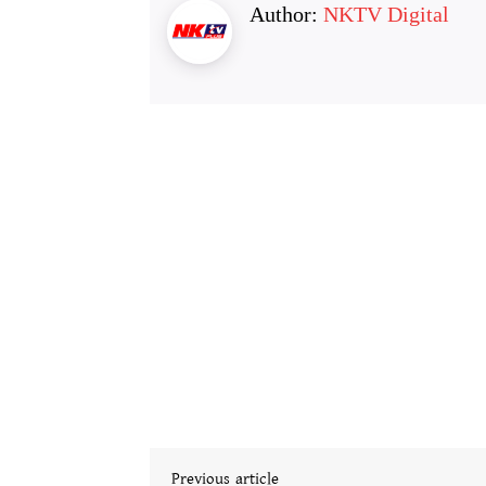
Author:
NKTV Digital
Previous article