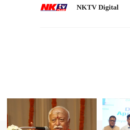
NKTV Digital