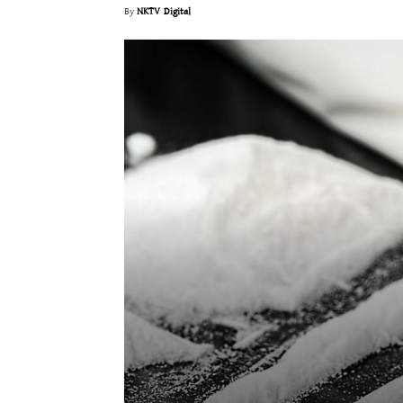
By
NKTV Digital