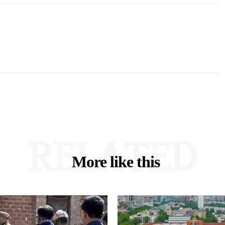
RELATED
More like this