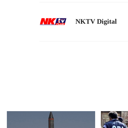
NKTV Digital