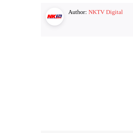
Author:
NKTV Digital